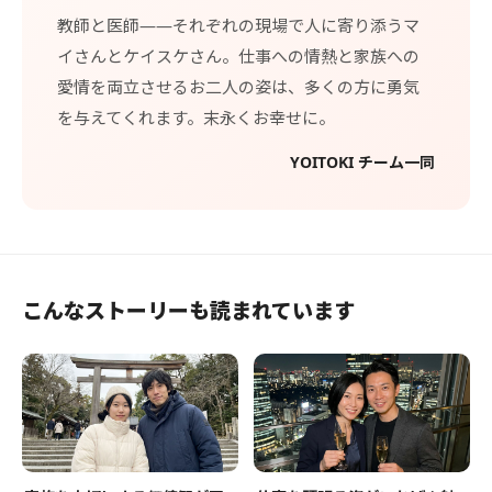
教師と医師——それぞれの現場で人に寄り添うマ
イさんとケイスケさん。仕事への情熱と家族への
愛情を両立させるお二人の姿は、多くの方に勇気
を与えてくれます。末永くお幸せに。
YOITOKI チーム一同
こんなストーリーも読まれています