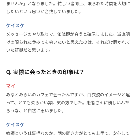
ませんか」となりました。忙しい者同士、限られた時間を大切に
したいという思いが合致していました。
ケイスケ
メッセージのやり取りで、価値観が合うと確信しました。当直明
けの限られた休みでも会いたいと思えたのは、それだけ惹かれて
いた証拠だと思います。
実際に会ったときの印象は？
マイ
みなとみらいのカフェで会ったんですが、白衣姿のイメージと違
って、とても柔らかい雰囲気の方でした。患者さんに優しいんだ
ろうな、と自然に思いました。
ケイスケ
教師という仕事柄なのか、話の聞き方がとても上手で、安心して