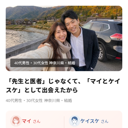
40代男性・30代女性 神奈川県・結婚
「先生と医者」じゃなくて、「マイとケイ
スケ」として出会えたから
40代男性・30代女性 神奈川県・結婚
マイ
ケイスケ
さん
さん