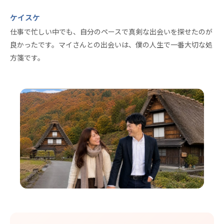
ケイスケ
仕事で忙しい中でも、自分のペースで真剣な出会いを探せたのが
良かったです。マイさんとの出会いは、僕の人生で一番大切な処
方箋です。