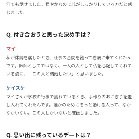
何でも話せました。穏やかなのに芯がしっかりしている方だと感
じました。
付き合おうと思った決め手は？
マイ
私が体調を崩したとき、仕事の合間を縫って看病に来てくれたん
です。医師としてではなく、一人の人として私を心配してくれて
いる姿に、「この人と結婚したい」と思いました。
ケイスケ
マイさんが学校の行事で疲れているとき、手作りのおにぎりを差
し入れてくれたんです。誰かのためにそっと動ける人って、なか
なかいない。この人しかいないと確信しました。
思い出に残っているデートは？