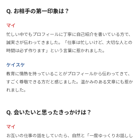
お相手の第一印象は？
マイ
忙しい中でもプロフィールに丁寧に自己紹介を書いている方で、
誠実さが伝わってきました。「仕事は忙しいけど、大切な人との
時間は必ず作ります」という言葉に惹かれました。
ケイスケ
教育に情熱を持っていることがプロフィールから伝わってきて、
すごく尊敬できる方だと感じました。温かみのある文章にも惹か
れました。
会いたいと思ったきっかけは？
マイ
お互いの仕事の話をしていたら、自然と「一度ゆっくりお話しし