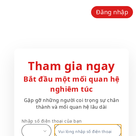
Đăng nhập
Tham gia ngay
Bắt đầu một mối quan hệ
nghiêm túc
Gặp gỡ những người coi trọng sự chân
thành và mối quan hệ lâu dài
Nhập số điện thoại của bạn