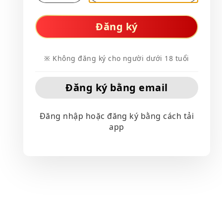
Đăng ký
※ Không đăng ký cho người dưới 18 tuổi
Đăng ký bằng email
Đăng nhập hoặc đăng ký bằng cách tải
app