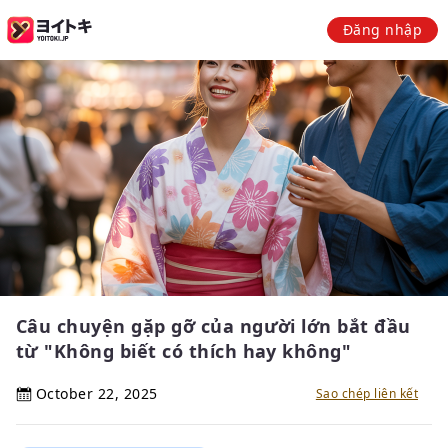
Đăng nhập
Câu chuyện gặp gỡ của người lớn bắt đầu
từ "Không biết có thích hay không"
October 22, 2025
Sao chép liên kết