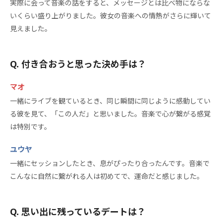
実際に会って音楽の話をすると、メッセージとは比べ物にならな
いくらい盛り上がりました。彼女の音楽への情熱がさらに輝いて
見えました。
付き合おうと思った決め手は？
マオ
一緒にライブを観ているとき、同じ瞬間に同じように感動してい
る彼を見て、「この人だ」と思いました。音楽で心が繋がる感覚
は特別です。
ユウヤ
一緒にセッションしたとき、息がぴったり合ったんです。音楽で
こんなに自然に繋がれる人は初めてで、運命だと感じました。
思い出に残っているデートは？