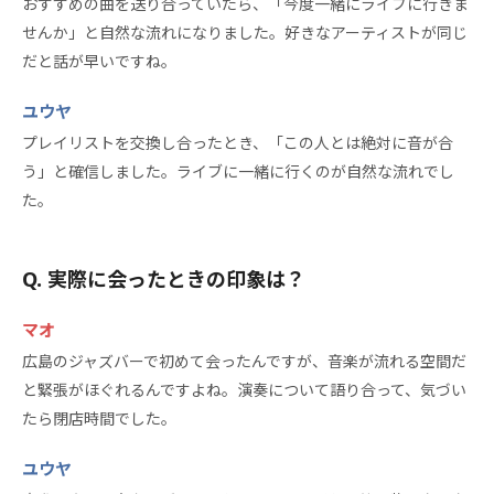
おすすめの曲を送り合っていたら、「今度一緒にライブに行きま
せんか」と自然な流れになりました。好きなアーティストが同じ
だと話が早いですね。
ユウヤ
プレイリストを交換し合ったとき、「この人とは絶対に音が合
う」と確信しました。ライブに一緒に行くのが自然な流れでし
た。
実際に会ったときの印象は？
マオ
広島のジャズバーで初めて会ったんですが、音楽が流れる空間だ
と緊張がほぐれるんですよね。演奏について語り合って、気づい
たら閉店時間でした。
ユウヤ