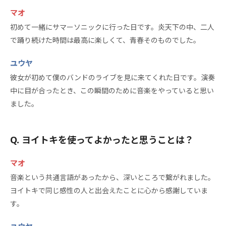
マオ
初めて一緒にサマーソニックに行った日です。炎天下の中、二人
で踊り続けた時間は最高に楽しくて、青春そのものでした。
ユウヤ
彼女が初めて僕のバンドのライブを見に来てくれた日です。演奏
中に目が合ったとき、この瞬間のために音楽をやっていると思い
ました。
ヨイトキを使ってよかったと思うことは？
マオ
音楽という共通言語があったから、深いところで繋がれました。
ヨイトキで同じ感性の人と出会えたことに心から感謝していま
す。