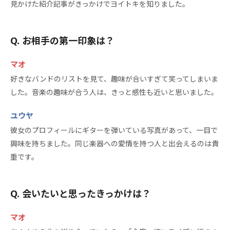
見かけた紹介記事がきっかけでヨイトキを知りました。
お相手の第一印象は？
マオ
好きなバンドのリストを見て、趣味が合いすぎて笑ってしまいま
した。音楽の趣味が合う人は、きっと感性も近いと思いました。
ユウヤ
彼女のプロフィールにギターを弾いている写真があって、一目で
興味を持ちました。同じ楽器への愛情を持つ人と出会えるのは貴
重です。
会いたいと思ったきっかけは？
マオ