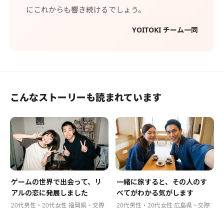
にこれからも響き続けるでしょう。
YOITOKI チーム一同
こんなストーリーも読まれています
ゲームの世界で出会って、リ
一緒に旅すると、その人のす
アルの恋に発展しました
べてがわかる気がします
20代男性・20代女性 福岡県・交際
20代男性・20代女性 広島県・交際