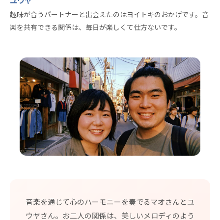
ユウヤ
趣味が合うパートナーと出会えたのはヨイトキのおかげです。音
楽を共有できる関係は、毎日が楽しくて仕方ないです。
音楽を通じて心のハーモニーを奏でるマオさんとユ
ウヤさん。お二人の関係は、美しいメロディのよう