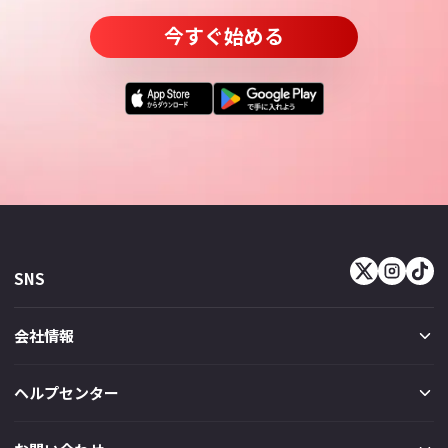
今すぐ始める
SNS
会社情報
ヘルプセンター