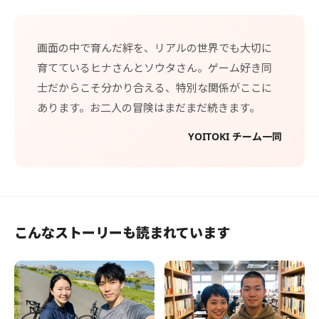
画面の中で育んだ絆を、リアルの世界でも大切に
育てているヒナさんとソウタさん。ゲーム好き同
士だからこそ分かり合える、特別な関係がここに
あります。お二人の冒険はまだまだ続きます。
YOITOKI チーム一同
こんなストーリーも読まれています