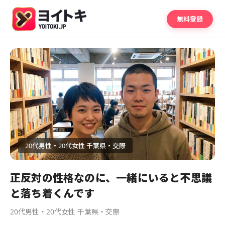
無料登録
20代男性・20代女性 千葉県・交際
正反対の性格なのに、一緒にいると不思議
と落ち着くんです
20代男性・20代女性 千葉県・交際