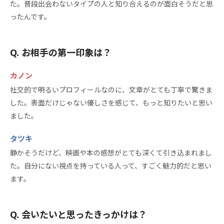
た。普段出会わないタイプの人と知り合えるのが面白そうだと思
ったんです。
お相手の第一印象は？
カノン
社交的で明るいプロフィールなのに、文章がとても丁寧で驚きま
した。表面だけじゃない優しさを感じて、もっと知りたいと思い
ました。
タツキ
静かそうだけど、映画や本の感想がとても深くて引き込まれまし
た。自分にない視点を持っている人って、すごく魅力的だと思い
ます。
会いたいと思ったきっかけは？