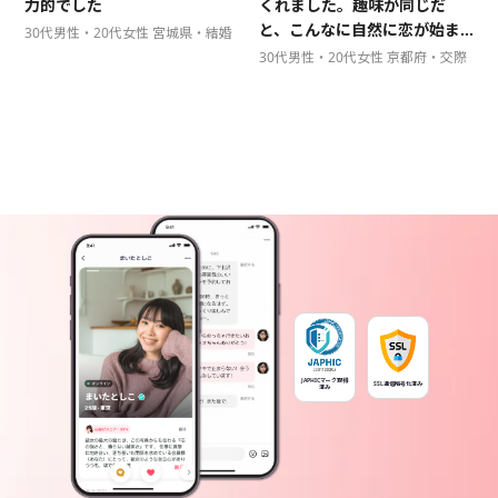
力的でした
くれました。趣味が同じだ
と、こんなに自然に恋が始ま
30代男性・20代女性 宮城県・結婚
るんですね
30代男性・20代女性 京都府・交際
JAPHICマーク取得
SSL通信暗号化済み
済み