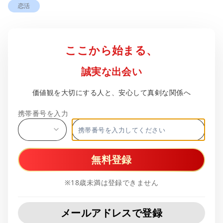
恋活
ここから始まる、
誠実な出会い
価値観を大切にする人と、安心して真剣な関係へ
携帯番号を入力
無料登録
※18歳未満は登録できません
メールアドレスで登録