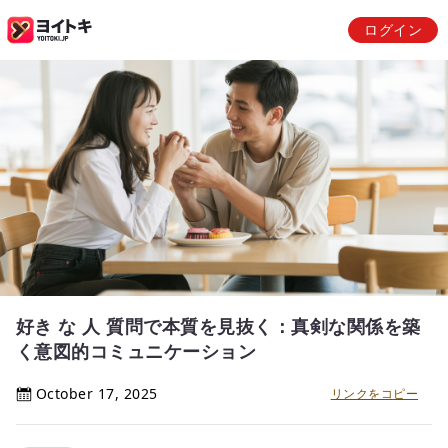
ログイン
好き な 人 質問で本質を見抜く：真剣な関係を築
く意図的コミュニケーション
October 17, 2025
リンクをコピー