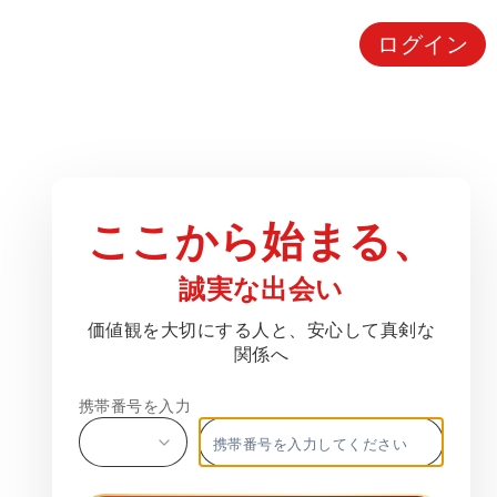
ログイン
ここから始まる、
誠実な出会い
価値観を大切にする人と、安心して真剣な
関係へ
携帯番号を入力