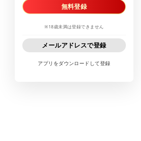
無料登録
※18歳未満は登録できません
メールアドレスで登録
アプリをダウンロードして登録