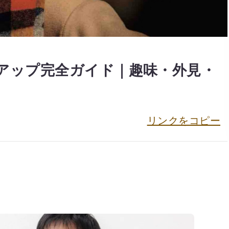
力アップ完全ガイド｜趣味・外見・
リンクをコピー