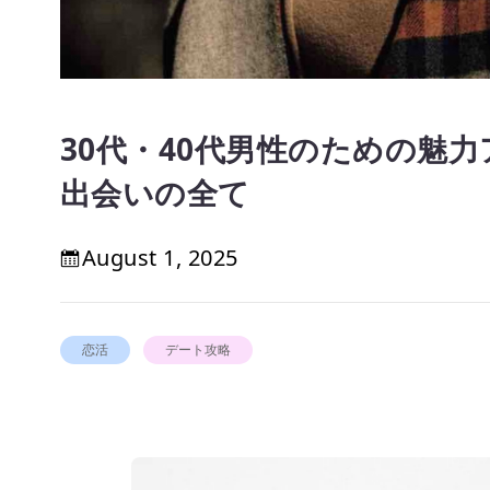
30代・40代男性のための魅
出会いの全て
August 1, 2025
恋活
デート攻略