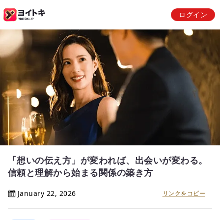
ログイン
「想いの伝え方」が変われば、出会いが変わる。
信頼と理解から始まる関係の築き方
January 22, 2026
リンクをコピー