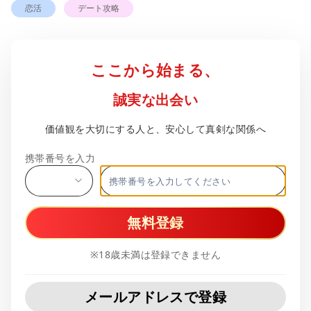
恋活
デート攻略
ここから始まる、
誠実な出会い
価値観を大切にする人と、安心して真剣な関係へ
携帯番号を入力
無料登録
※18歳未満は登録できません
メールアドレスで登録