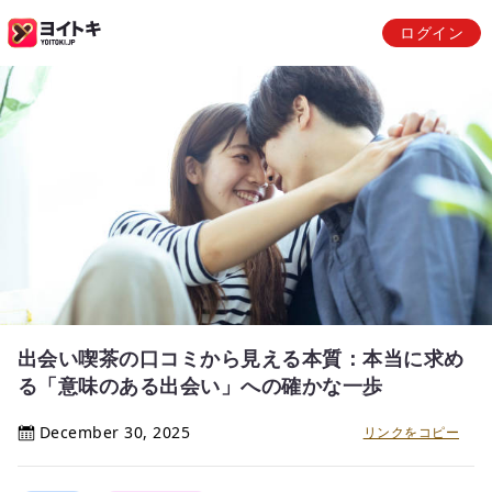
ログイン
出会い喫茶の口コミから見える本質：本当に求め
る「意味のある出会い」への確かな一歩
December 30, 2025
リンクをコピー