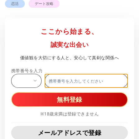
恋活
デート攻略
ここから始まる、
誠実な出会い
価値観を大切にする人と、安心して真剣な関係へ
携帯番号を入力
無料登録
※18歳未満は登録できません
メールアドレスで登録