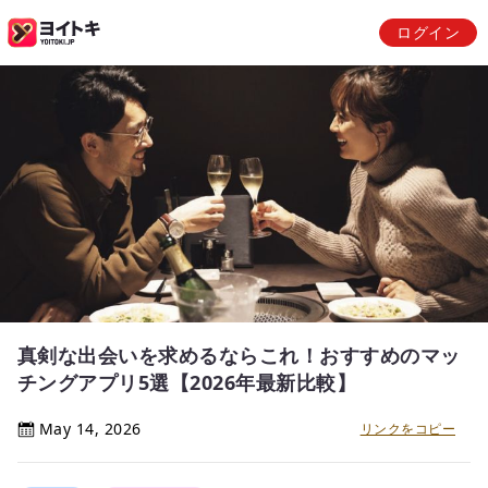
ログイン
真剣な出会いを求めるならこれ！おすすめのマッ
チングアプリ5選【2026年最新比較】
May 14, 2026
リンクをコピー