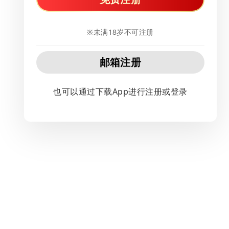
※未满18岁不可注册
邮箱注册
也可以通过下载App进行注册或登录