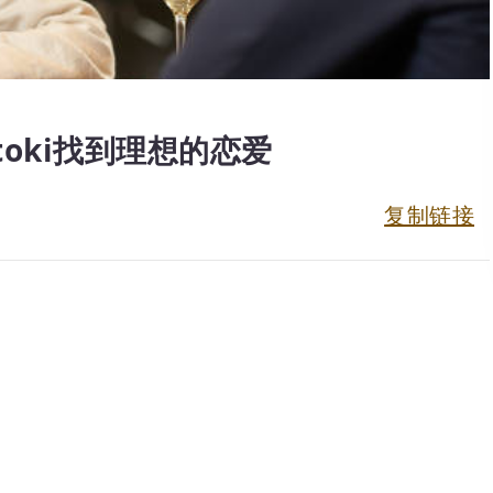
toki找到理想的恋爱
复制链接