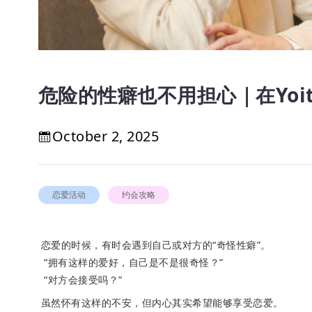
危险的性癖也不用担心｜在Yoi
October 2, 2025
恋爱活动
约会攻略
恋爱的时候，有时会遇到自己或对方的“奇怪性癖”。
“拥有这样的爱好，自己是不是很奇怪？”
“对方会接受吗？”
虽然怀有这样的不安，但内心其实希望能够享受恋爱。