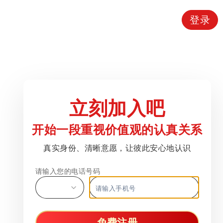
登录
立刻加入吧
开始一段重视价值观的认真关系
真实身份、清晰意愿，让彼此安心地认识
请输入您的电话号码
免费注册