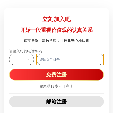
立刻加入吧
开始一段重视价值观的认真关系
真实身份、清晰意愿，让彼此安心地认识
请输入您的电话号码
免费注册
※未满18岁不可注册
邮箱注册