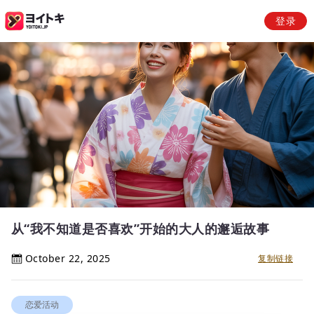
登录
从“我不知道是否喜欢”开始的大人的邂逅故事
October 22, 2025
复制链接
恋爱活动