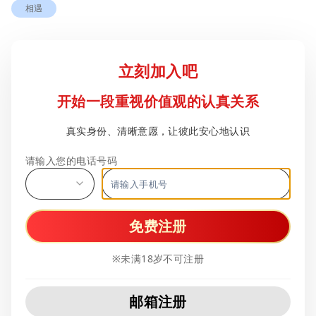
相遇
立刻加入吧
开始一段重视价值观的认真关系
真实身份、清晰意愿，让彼此安心地认识
请输入您的电话号码
免费注册
※未满18岁不可注册
邮箱注册