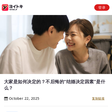
登录
大家是如何决定的？不后悔的“结婚决定因素”是什
么？
October 22, 2025
复制链接