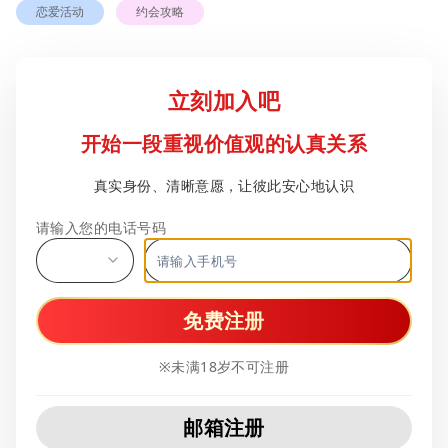
恋爱活动
约会攻略
立刻加入吧
开始一段重视价值观的认真关系
真实身份、清晰意愿，让彼此安心地认识
请输入您的电话号码
免费注册
※未满18岁不可注册
邮箱注册