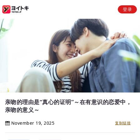
登录
亲吻的理由是“真心的证明”～在有意识的恋爱中，
亲吻的意义～
November 19, 2025
复制链接