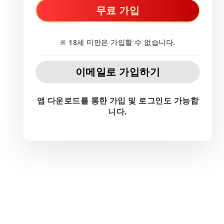
무료 가입
※ 18세 미만은 가입할 수 없습니다.
이메일로 가입하기
앱 다운로드를 통한 가입 및 로그인도 가능합