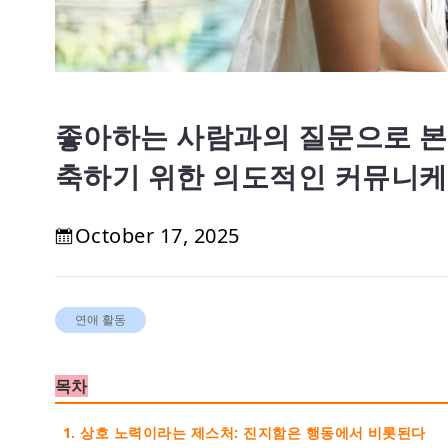
좋아하는 사람과의 질문으로 본
축하기 위한 의도적인 커뮤니
October 17, 2025
연애 활동
목차
1. 상호 노력이라는 제스처: 진지함은 행동에서 비롯된다