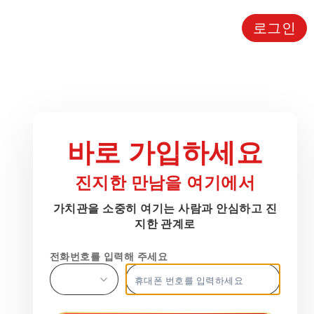
로그인
가치관을 소중히 여기는 사람과 안심하고 진