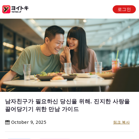
로그인
남자친구가 필요하신 당신을 위해. 진지한 사랑을
끌어당기기 위한 만남 가이드
October 9, 2025