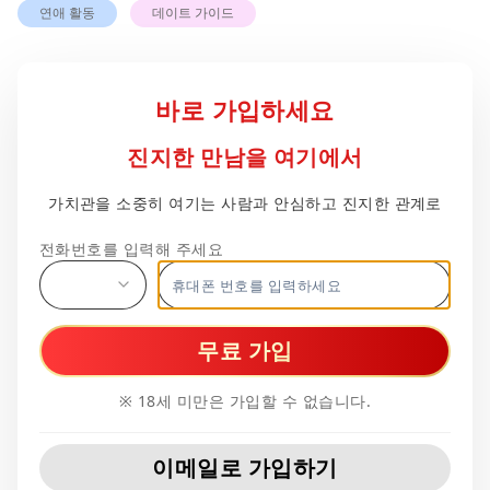
연애 활동
데이트 가이드
무료 가입
※ 18세 미만은 가입할 수 없습니다.
이메일로 가입하기