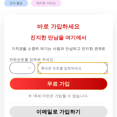
연애 활동
데이트 가이드
무료 가입
※ 18세 미만은 가입할 수 없습니다.
이메일로 가입하기