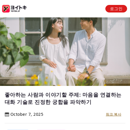
로그인
좋아하는 사람과 이야기할 주제: 마음을 연결하는
대화 기술로 진정한 궁합을 파악하기
October 7, 2025