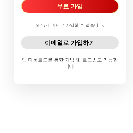
무료 가입
※ 18세 미만은 가입할 수 없습니다.
이메일로 가입하기
앱 다운로드를 통한 가입 및 로그인도 가능합