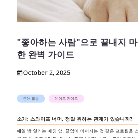
"좋아하는 사람"으로 끝내지 마
한 완벽 가이드
October 2, 2025
연애 활동
데이트 가이드
소개: 스와이프 너머, 정말 원하는 관계가 있습니까?
매일 밤 열리는 매칭 앱. 끝없이 이어지는 것 같은 프로필을 