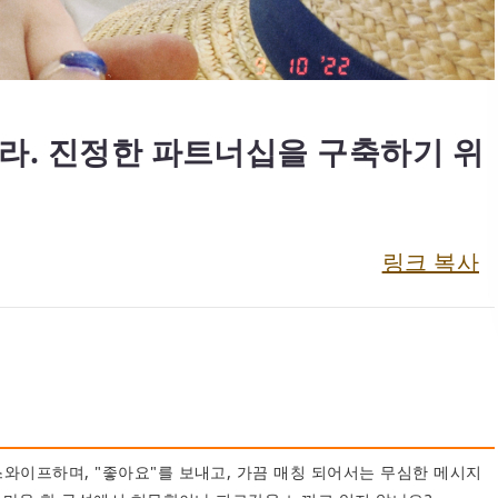
라. 진정한 파트너십을 구축하기 위
스와이프하며, "좋아요"를 보내고, 가끔 매칭 되어서는 무심한 메시지