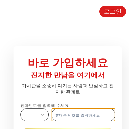
로그인
가치관을 소중히 여기는 사람과 안심하고 진