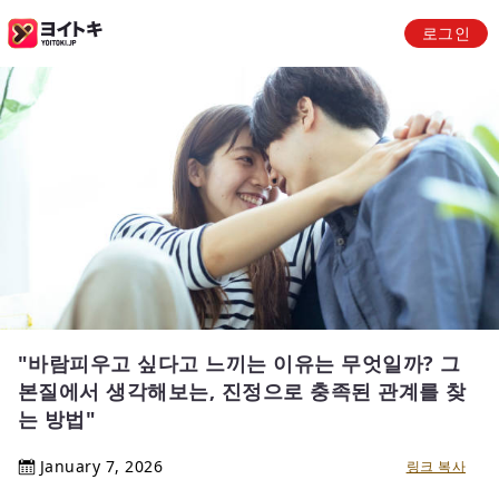
로그인
"바람피우고 싶다고 느끼는 이유는 무엇일까? 그
본질에서 생각해보는, 진정으로 충족된 관계를 찾
는 방법"
January 7, 2026