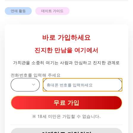
연애 활동
데이트 가이드
무료 가입
※ 18세 미만은 가입할 수 없습니다.