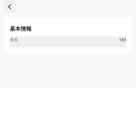
基本情報
身長
165