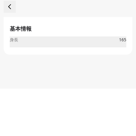
基本情報
身長
165