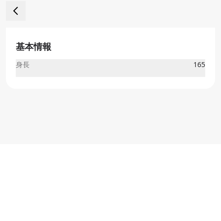
基本情報
身長
165