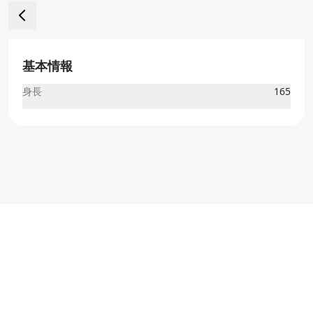
基本情報
身長
165