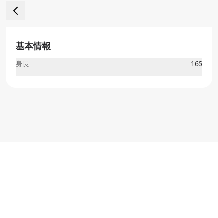
基本情報
身長
165