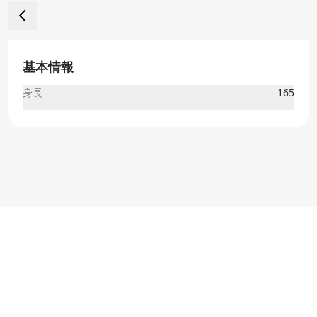
基本情報
身長
165