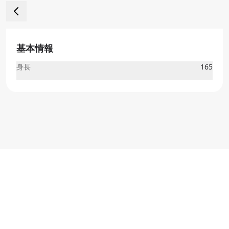
基本情報
身長
165