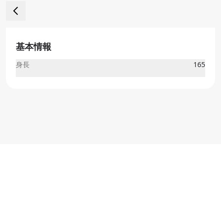
基本情報
身長
165