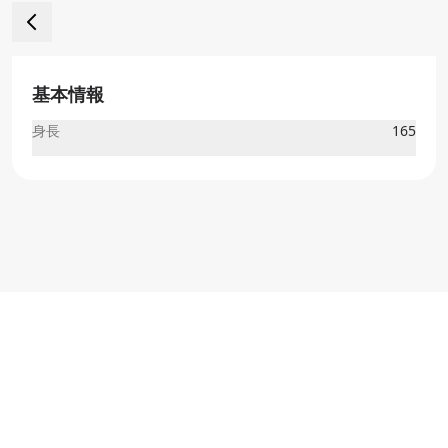
基本情報
身長
165