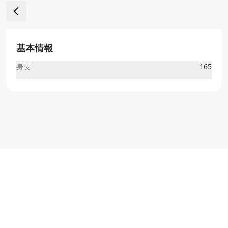
基本情報
身長
165