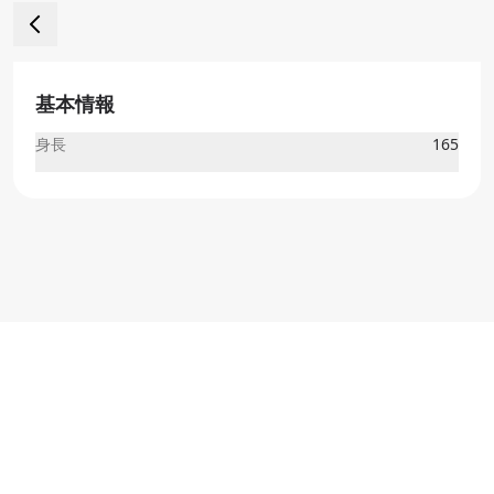
基本情報
身長
165