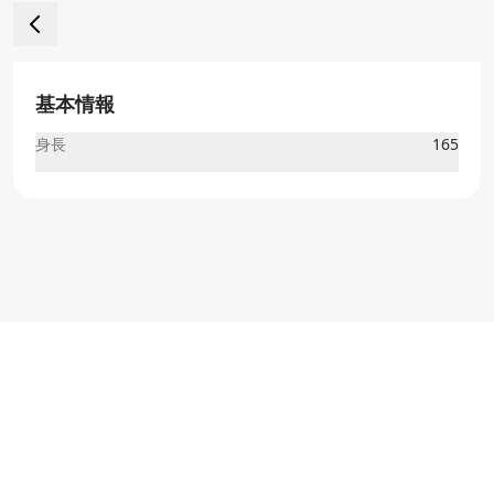
基本情報
身長
165