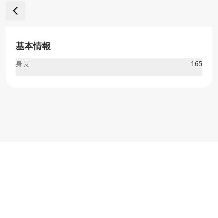
基本情報
身長
165