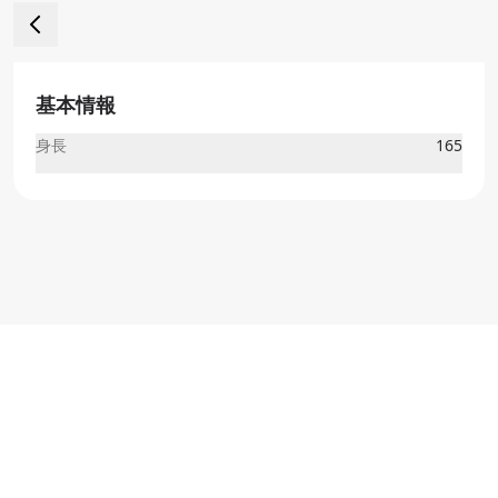
基本情報
身長
165