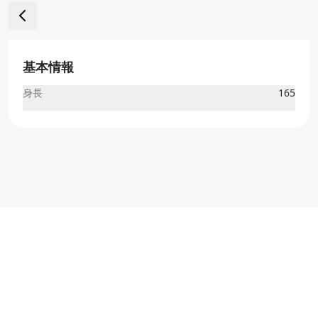
基本情報
身長
165