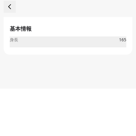
基本情報
身長
165