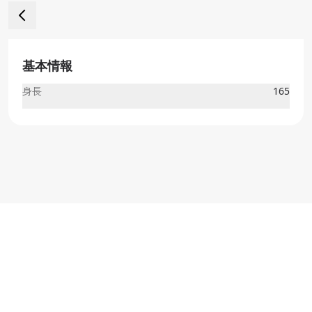
基本情報
身長
165