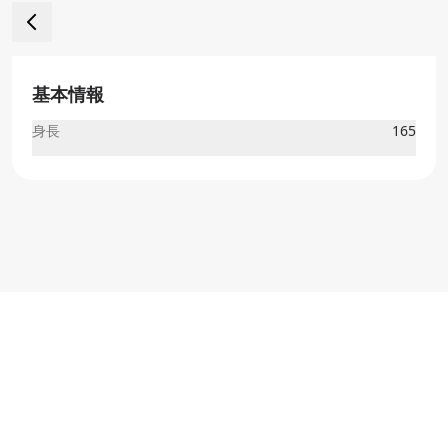
基本情報
身長
165