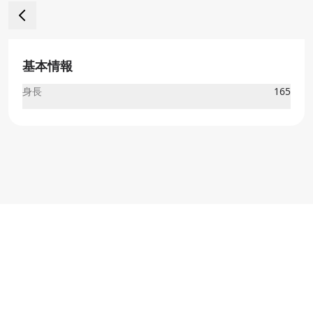
基本情報
身長
165