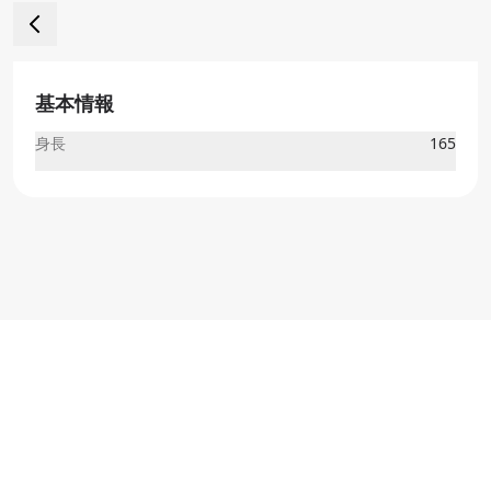
基本情報
身長
165