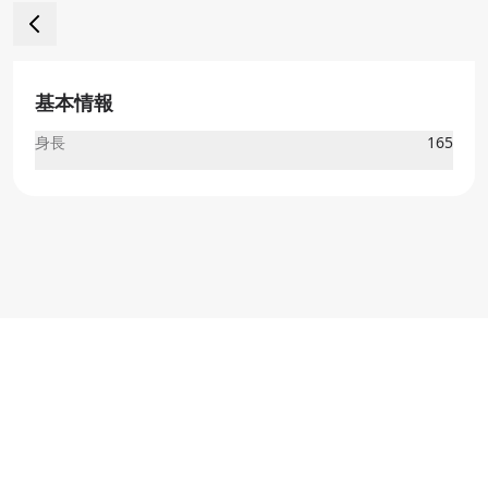
基本情報
身長
165