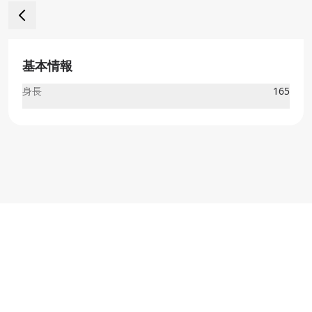
基本情報
身長
165