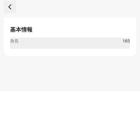
基本情報
身長
165