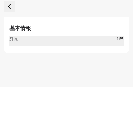
基本情報
身長
165