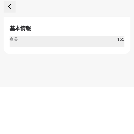
基本情報
身長
165