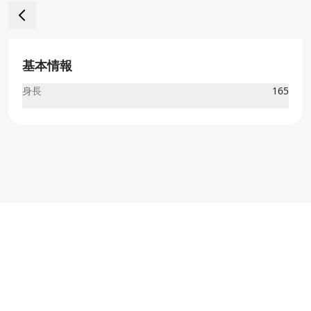
基本情報
身長
165