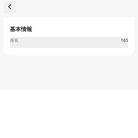
基本情報
身長
165