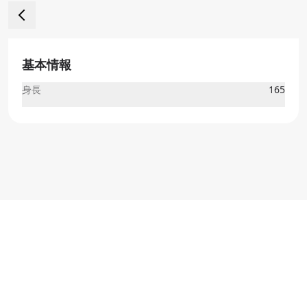
基本情報
身長
165