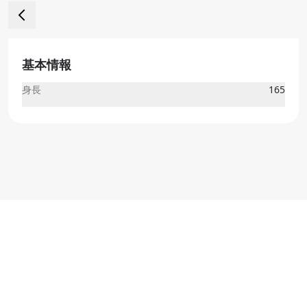
基本情報
身長
165