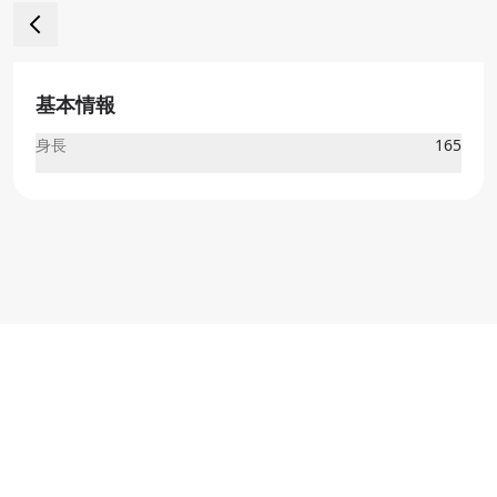
基本情報
身長
165